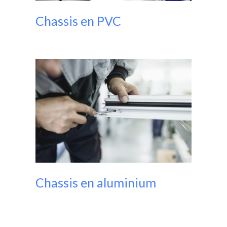
Chassis en PVC
Chassis en aluminium