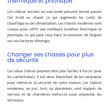
thermique et phonique
Les châssis anciens ou mal isolés peuvent laisser passer
l’air froid ou chaud, ce qui augmente les coûts de
chauffage ou de climatisation. Les châssis modernes sont
conçus pour offrir une meilleure isolation thermique et
phonique, ce qui peut vous faire économiser de l’argent
sur vos factures d’énergie.
Changer ses chassis pour plus
de sécurité
Les vieux châssis peuvent être plus faciles à forcer pour
les cambrioleurs, il est donc important de les remplacer
pour renforcer la sécurité de votre maison. Les châssis
modernes, en pvc, bois ou aluminium, sont équipés de
verrous et de charnières renforcés pour empêcher les
intrusions.