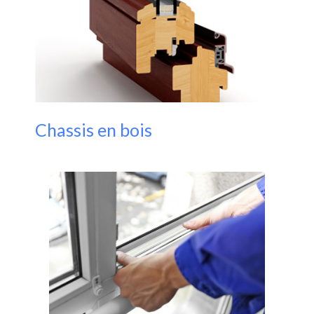
Chassis en bois