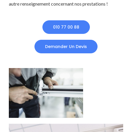
autre renseignement concernant nos prestations !
010 77 00 88
Demander Un Devis