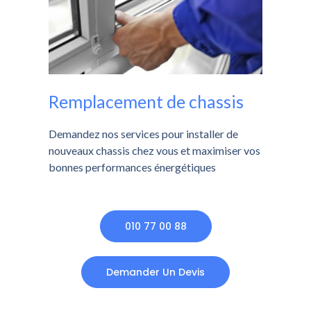
Remplacement de chassis
Demandez nos services pour installer de
nouveaux chassis chez vous et maximiser vos
bonnes performances énergétiques
010 77 00 88
Demander Un Devis