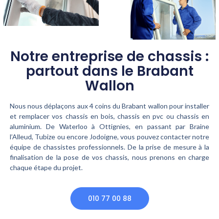
Notre entreprise de chassis :
partout dans le Brabant
Wallon
Nous nous déplaçons aux 4 coins du Brabant wallon pour installer
et remplacer vos chassis en bois, chassis en pvc ou chassis en
aluminium. De Waterloo à Ottignies, en passant par Braine
l’Alleud, Tubize ou encore Jodoigne, vous pouvez contacter notre
équipe de chassistes professionnels. De la prise de mesure à la
finalisation de la pose de vos chassis, nous prenons en charge
chaque étape du projet.
010 77 00 88