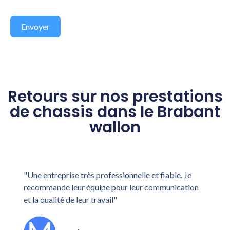
Envoyer
Alternative:
Retours sur nos prestations
de chassis dans le Brabant
wallon
"Une entreprise très professionnelle et fiable. Je
recommande leur équipe pour leur communication
et la qualité de leur travail"