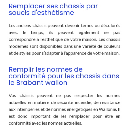
Remplacer ses chassis par
soucis d'esthétisme
Les anciens châssis peuvent devenir ternes ou décolorés
avec le temps, ils peuvent également ne pas
correspondre à l’esthétique de votre maison. Les châssis
modernes sont disponibles dans une variété de couleurs
et de styles pour s’adapter à l’apparence de votre maison.
Remplir les normes de
conformité pour les chassis dans
le Brabant wallon
Vos châssis peuvent ne pas respecter les normes
actuelles en matière de sécurité incendie, de résistance
aux intempéries et de normes énergétiques en Wallonie. Il
est donc important de les remplacer pour être en
conformité avec les normes actuelles.