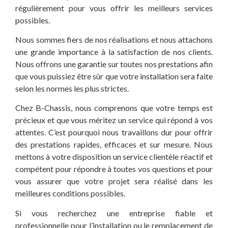
régulièrement pour vous offrir les meilleurs services
possibles.
Nous sommes fiers de nos réalisations et nous attachons
une grande importance à la satisfaction de nos clients.
Nous offrons une garantie sur toutes nos prestations afin
que vous puissiez être sûr que votre installation sera faite
selon les normes les plus strictes.
Chez B-Chassis, nous comprenons que votre temps est
précieux et que vous méritez un service qui répond à vos
attentes. C’est pourquoi nous travaillons dur pour offrir
des prestations rapides, efficaces et sur mesure. Nous
mettons à votre disposition un service clientèle réactif et
compétent pour répondre à toutes vos questions et pour
vous assurer que votre projet sera réalisé dans les
meilleures conditions possibles.
Si vous recherchez une entreprise fiable et
professionnelle pour l’installation ou le remplacement de