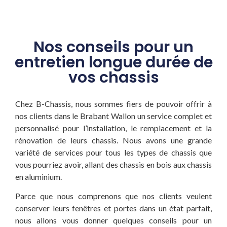
Nos conseils pour un
entretien longue durée de
vos chassis
Chez B-Chassis, nous sommes fiers de pouvoir offrir à
nos clients dans le Brabant Wallon un service complet et
personnalisé pour l’installation, le remplacement et la
rénovation de leurs chassis. Nous avons une grande
variété de services pour tous les types de chassis que
vous pourriez avoir, allant des chassis en bois aux chassis
en aluminium.
Parce que nous comprenons que nos clients veulent
conserver leurs fenêtres et portes dans un état parfait,
nous allons vous donner quelques conseils pour un