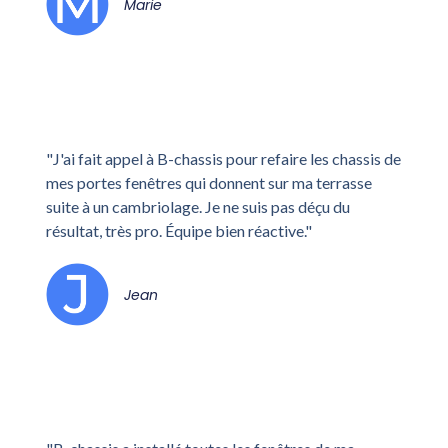
Marie
"J'ai fait appel à B-chassis pour refaire les chassis de
mes portes fenêtres qui donnent sur ma terrasse
suite à un cambriolage. Je ne suis pas déçu du
résultat, très pro. Équipe bien réactive."
Jean