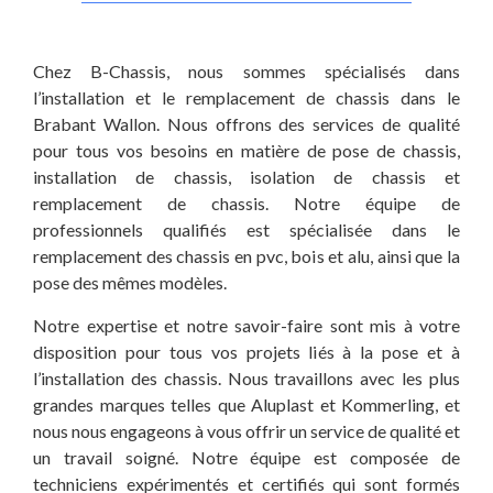
Chez B-Chassis, nous sommes spécialisés dans
l’installation et le remplacement de chassis dans le
Brabant Wallon. Nous offrons des services de qualité
pour tous vos besoins en matière de pose de chassis,
installation de chassis, isolation de chassis et
remplacement de chassis. Notre équipe de
professionnels qualifiés est spécialisée dans le
remplacement des chassis en pvc, bois et alu, ainsi que la
pose des mêmes modèles.
Notre expertise et notre savoir-faire sont mis à votre
disposition pour tous vos projets liés à la pose et à
l’installation des chassis. Nous travaillons avec les plus
grandes marques telles que Aluplast et Kommerling, et
nous nous engageons à vous offrir un service de qualité et
un travail soigné. Notre équipe est composée de
techniciens expérimentés et certifiés qui sont formés