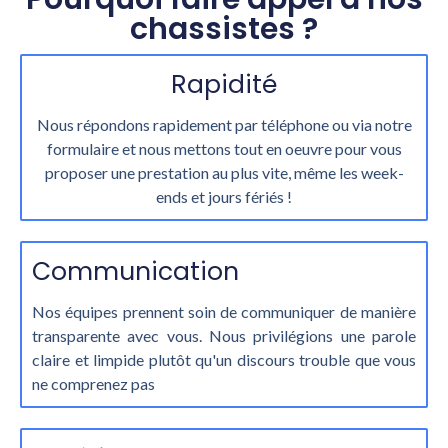
chassistes ?
Rapidité
Nous répondons rapidement par téléphone ou via notre
formulaire et nous mettons tout en oeuvre pour vous
proposer une prestation au plus vite, même les week-
ends et jours fériés !
Communication
Nos équipes prennent soin de communiquer de manière
transparente avec vous. Nous privilégions une parole
claire et limpide plutôt qu'un discours trouble que vous
ne comprenez pas